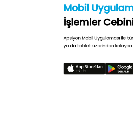
Mobil Uygula
İşlemler Cebin
Apsiyon Mobil Uygulaması ile tüm
ya da tablet üzerinden kolayca 